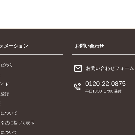
ォメーション
お問い合わせ
こだわり
お問い合わせフォーム
報
0120-22-0875
ガイド
平日10:00~17:00 受付
員登録
歴
約について
取引法に基づく表示
約について