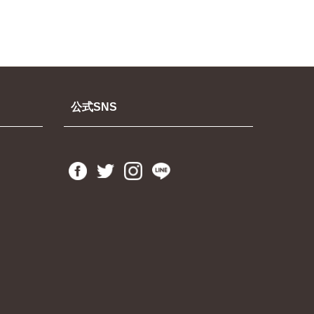
公式SNS