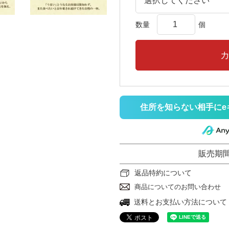
住所を知らない相手にe
販売期
返品特約について
商品についてのお問い合わせ
送料とお支払い方法について