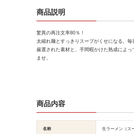
商品説明
驚異の再注文率80％！
太縮れ麺とすっきりスープがくせになる。毎
厳選された素材と、手間暇かけた熟成によっ
ませ。
商品内容
名称
生ラーメン（ス