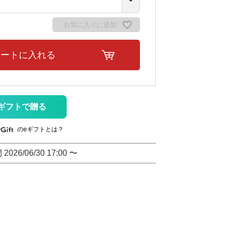
お気に入りに追加
カートに入れる
ギフトで贈る
のeギフトとは？
間
2026/06/30 17:00
〜