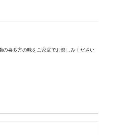
場の喜多方の味をご家庭でお楽しみください