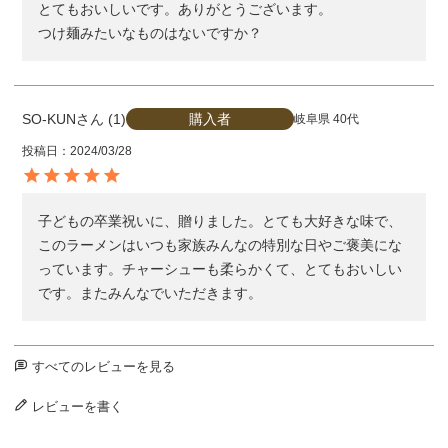
とてもおいしいです。ありがとうございます。

つけ麺みたいなものはないですか？
購入者
SO-KUN
1
岐阜県
40代
投稿日
2024/03/28
子どもの卒業祝いに、贈りました。とても大好きな味で、
このラーメンはいつも家族みんなの特別な日やご褒美にな
っています。チャーシューも柔らかくて、とてもおいしい
です。またみんなでいただきます。
すべてのレビューを見る
レビューを書く