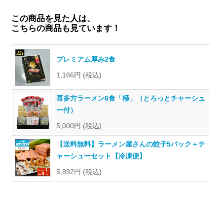
この商品を見た人は、
こちらの商品も見ています！
プレミアム厚み2食
1,166円
(税込)
喜多方ラーメン6食「極」（とろっとチャーシュ
ー付）
5,000円
(税込)
【送料無料】ラーメン屋さんの餃子5パック＋チ
ャーシューセット【冷凍便】
5,892円
(税込)