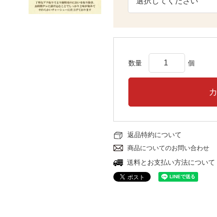
返品特約について
商品についてのお問い合わせ
送料とお支払い方法について