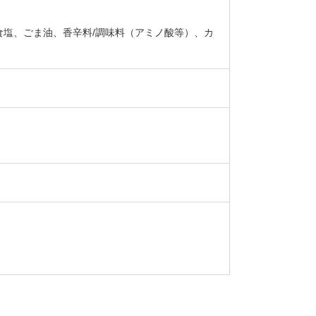
塩、ごま油、香辛料/調味料（アミノ酸等）、カ