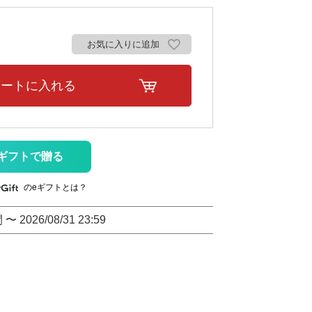
お気に入りに追加
カートに入れる
ギフトで贈る
のeギフトとは？
間
〜
2026/08/31 23:59