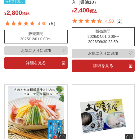
eギフト対応
入（醤油10）
2,400
¥
税込
2,800
¥
税込
4.50
（2）
4.80
（5）
販売期間
販売期間
2026/04/01 0:00
〜
2025/12/01 0:00
〜
2026/09/30 23:59
お気に入りに追加
お気に入りに追加
詳細を見る
詳細を見る