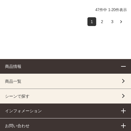
47
件中
1
-
20
件表示
1
2
3
商品情報
商品一覧
シーンで探す
インフォメーション
お問い合わせ