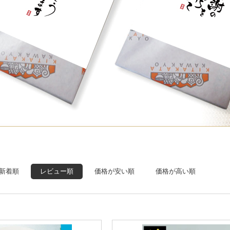
新着順
レビュー順
価格が安い順
価格が高い順