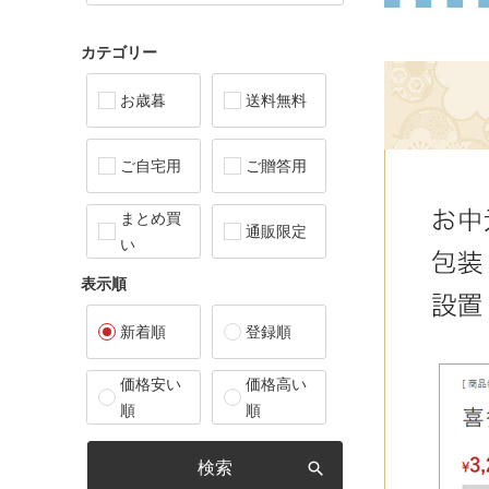
カテゴリー
お歳暮
送料無料
ご自宅用
ご贈答用
まとめ買
通販限定
い
表示順
新着順
登録順
価格安い
価格高い
順
順
検索