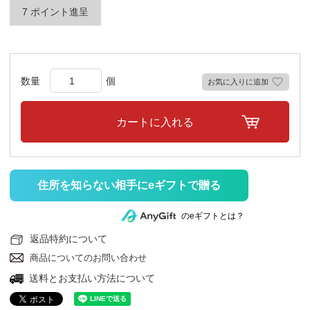
7
ポイント進呈
お気に入りに追加
カートに入れる
住所を知らない相手にeギフトで贈る
のeギフトとは？
返品特約について
商品についてのお問い合わせ
送料とお支払い方法について