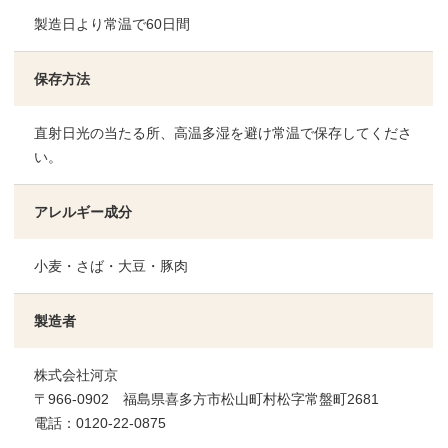
製造日より常温で60日間
保存方法
直射日光の当たる所、高温多湿を避け常温で保存してくださ
い。
アレルギー成分
小麦・さば・大豆・豚肉
製造者
株式会社河京
〒966-0902 福島県喜多方市松山町村松字常盤町2681
電話：0120-22-0875