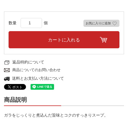
お気に入りに追加
カートに入れる
返品特約について
商品についてのお問い合わせ
送料とお支払い方法について
商品説明
ガラをじっくりと煮込んだ旨味とコクのすっきりスープ。