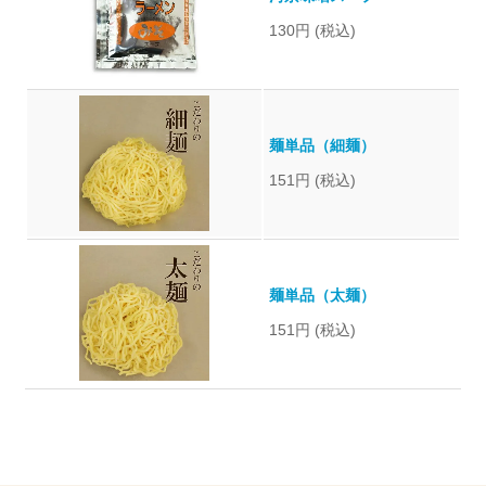
130円
(税込)
麺単品（細麺）
151円
(税込)
麺単品（太麺）
151円
(税込)