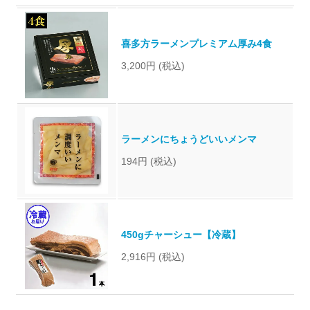
喜多方ラーメンプレミアム厚み4食
3,200円
(税込)
ラーメンにちょうどいいメンマ
194円
(税込)
450gチャーシュー【冷蔵】
2,916円
(税込)