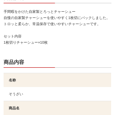
手間暇をかけた自家製とろっとチャーシュー
自慢の自家製チャーシューを使いやすく1枚切にパックしました。
トロッと柔らか、常温保存で使いやすいチャーシューです。
セット内容
1枚切りチャーシュー×10枚
商品内容
名称
そうざい
商品名