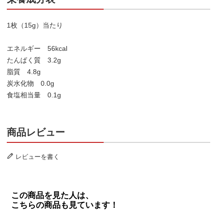
1枚（15g）当たり
エネルギー 56kcal
たんぱく質 3.2g
脂質 4.8g
炭水化物 0.0g
食塩相当量 0.1g
商品レビュー
レビューを書く
この商品を見た人は、
こちらの商品も見ています！