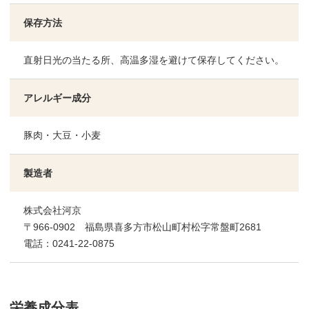
保存方法
直射日光の当たる所、高温多湿を避けて保存してください。
アレルギー成分
豚肉・大豆・小麦
製造者
株式会社河京
〒966-0902 福島県喜多方市松山町村松字常盤町2681
電話：0241-22-0875
栄養成分表