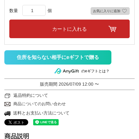
お気に入りに追加
カートに入れる
住所を知らない相手にeギフトで贈る
のeギフトとは？
販売期間
2026/07/09 12:00
〜
返品特約について
商品についてのお問い合わせ
送料とお支払い方法について
商品説明