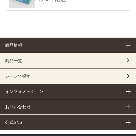
商品情報
商品一覧
シーンで探す
インフォメーション
お問い合わせ
公式SNS