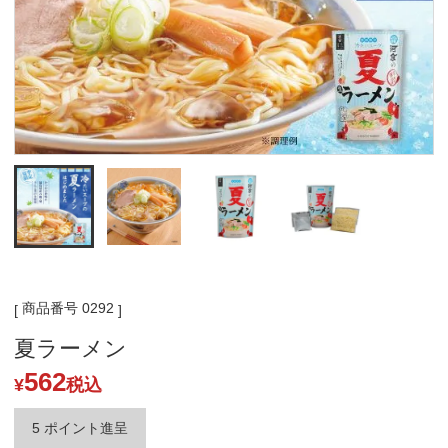
商品番号
0292
夏ラーメン
562
¥
税込
5
ポイント進呈