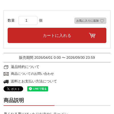
お気に入りに追加
カートに入れる
販売期間
2026/04/01 0:00
〜
2026/09/30 23:59
返品特約について
商品についてのお問い合わせ
送料とお支払い方法について
商品説明