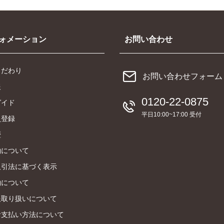
ォメーション
お問い合わせ
こだわり
お問い合わせフォーム
報
0120-22-0875
ガイド
平日10:00~17:00 受付
員登録
歴
約について
取引法に基づく表示
約について
報取り扱いについて
お支払い方法について