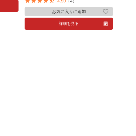
4.50
（4）
お気に入りに追加
詳細を見る