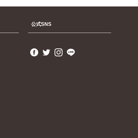
公式SNS