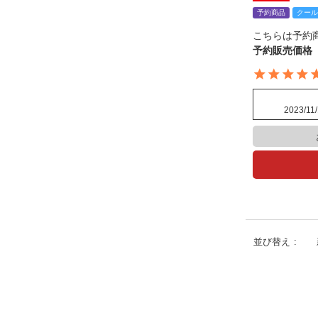
予約商品
クール
こちらは予約
予約販売価格
2023/11/
並び替え