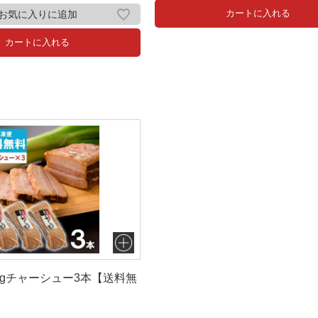
お気に入りに追加
カートに入れる
カートに入れる
0gチャーシュー3本【送料無