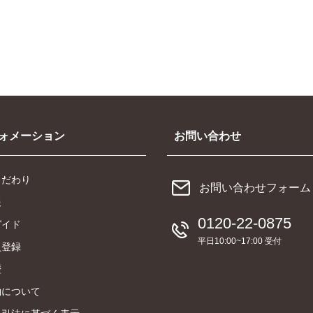
ォメーション
お問い合わせ
こだわり
お問い合わせフォーム
報
0120-22-0875
ガイド
平日10:00~17:00 受付
員登録
歴
約について