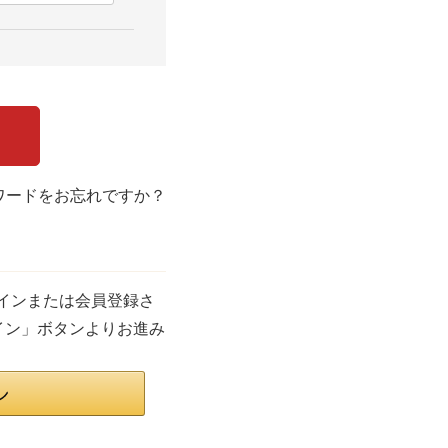
ワードをお忘れですか？
ログインまたは会員登録さ
グイン」ボタンよりお進み