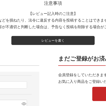
注意事項
【レビュー記入時のご注意】
などを損ねたり、法令に違反する内容を投稿することはできま
容が不適切と判断した場合は、予告なく投稿を削除する場合が
レビューを書く
まだご登録がお済
会員登録をしていただきま
お気に入り商品をご登録い