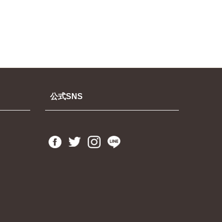
公式SNS