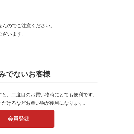
せんのでご注意ください。
ございます。
みでないお客様
すと、二度目のお買い物時にとても便利です。
ただけるなどお買い物が便利になります。
会員登録