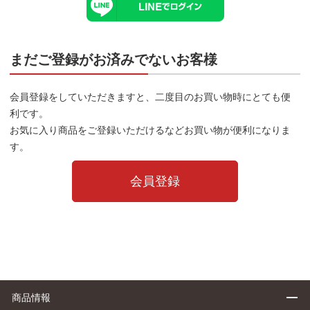
まだご登録がお済みでないお客様
会員登録をしていただきますと、二度目のお買い物時にとても便
利です。
お気に入り商品をご登録いただけるなどお買い物が便利になりま
す。
会員登録
商品情報