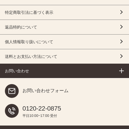
特定商取引法に基づく表示
返品特約について
個人情報取り扱いについて
送料とお支払い方法について
お問い合わせ
お問い合わせフォーム
0120-22-0875
平日10:00~17:00 受付