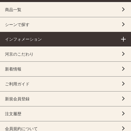
商品一覧
シーンで探す
インフォメーション
河京のこだわり
新着情報
ご利用ガイド
新規会員登録
注文履歴
会員規約について