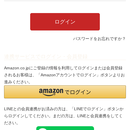
ログイン
パスワードをお忘れですか？
連携サービスでログイン・会員登録
Amazon.co.jpにご登録の情報を利用してログインまたは会員登録
されるお客様は、「Amazonアカウントでログイン」ボタンよりお
進みください。
LINEとの会員連携がお済みの方は、「LINEでログイン」ボタンか
らログインしてください。まだの方は、
LINEと会員連携
をしてく
ださい。