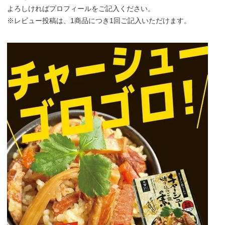
よろしければプロフィールをご記入ください。
※レビュー投稿は、1商品につき1回ご記入いただけます。