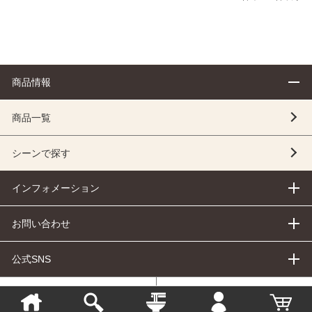
商品情報
商品一覧
シーンで探す
インフォメーション
お問い合わせ
公式SNS
個人情報の取り扱いについて
特定商取引法に基づく表示