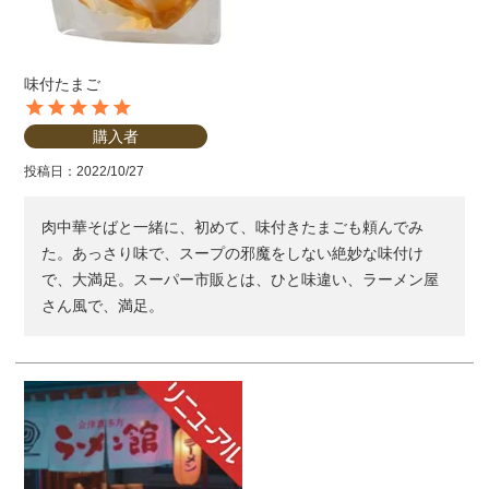
味付たまご
購入者
投稿日
2022/10/27
肉中華そばと一緒に、初めて、味付きたまごも頼んでみ
た。あっさり味で、スープの邪魔をしない絶妙な味付け
で、大満足。スーパー市販とは、ひと味違い、ラーメン屋
さん風で、満足。