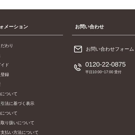
ォメーション
お問い合わせ
こだわり
お問い合わせフォーム
報
0120-22-0875
ガイド
平日10:00~17:00 受付
員登録
歴
約について
取引法に基づく表示
約について
報取り扱いについて
お支払い方法について