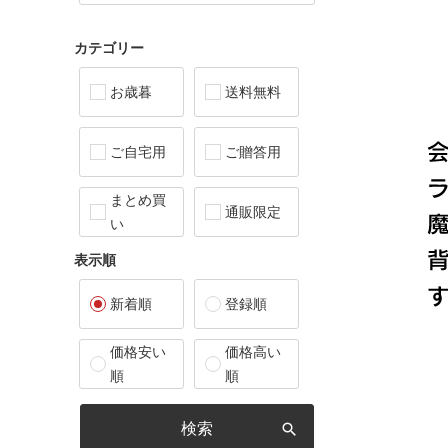
カテゴリー
お歳暮
送料無料
ご自宅用
ご贈答用
まとめ買
通販限定
い
表示順
新着順
登録順
価格安い
価格高い
順
順
検索