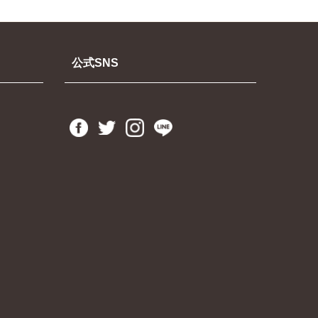
公式SNS